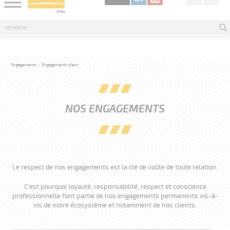
Engagements
/
Engagements client
NOS ENGAGEMENTS
Le respect de nos engagements est la clé de voûte de toute relation.
C'est pourquoi loyauté, responsabilité, respect et conscience
professionnelle font partie de nos engagements permanents vis-à-
vis de notre écosystème et notamment de nos clients.