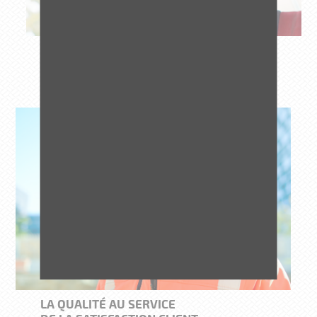
LA QUALITÉ AU SERVICE