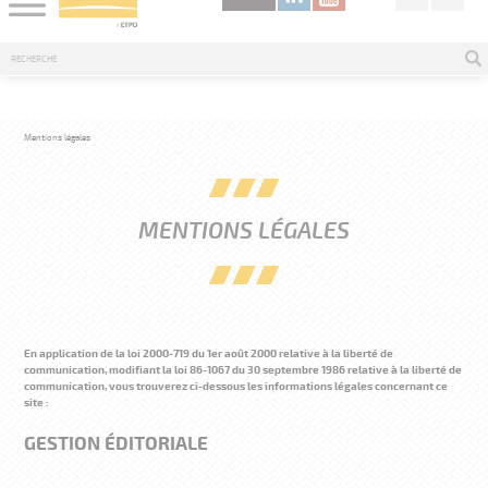
Mentions légales
MENTIONS LÉGALES
En application de la loi 2000-719 du 1er août 2000 relative à la liberté de
communication, modifiant la loi 86-1067 du 30 septembre 1986 relative à la liberté de
communication, vous trouverez ci-dessous les informations légales concernant ce
site :
GESTION ÉDITORIALE