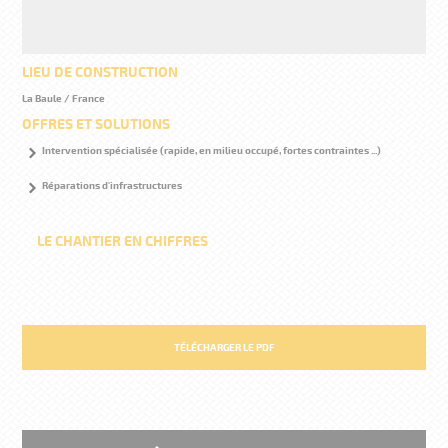
LIEU DE CONSTRUCTION
La Baule / France
OFFRES ET SOLUTIONS
Intervention spécialisée (rapide, en milieu occupé, fortes contraintes ...)
Réparations d'infrastructures
LE CHANTIER EN CHIFFRES
4
TÉLÉCHARGER LE PDF