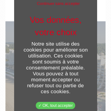
Continuer sans accepter
Notre site utilise des
cookies pour améliorer son
utilisation. Ces cookies
sont soumis à votre
consentement préalable.
Vous pouvez à tout
moment accepter ou
refuser tout ou partie de
ces cookies.
OK, tout accepter