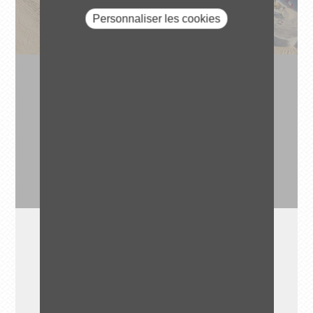
Personnaliser les cookies
1
DÉBUT DE RÉALISATION
2024