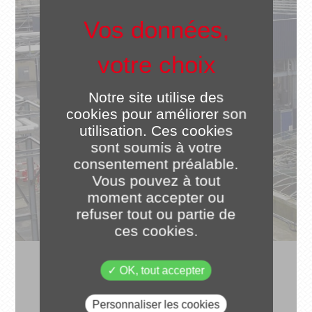
Notre site utilise des
cookies pour améliorer son
utilisation. Ces cookies
sont soumis à votre
consentement préalable.
Vous pouvez à tout
moment accepter ou
refuser tout ou partie de
ces cookies.
OK, tout accepter
Personnaliser les cookies