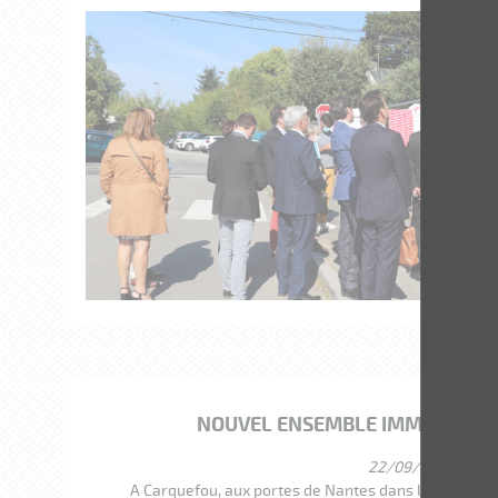
NOUVEL ENSEMBLE IMMOBILIER «
22/09/2021
A Carquefou, aux portes de Nantes dans le quartier 