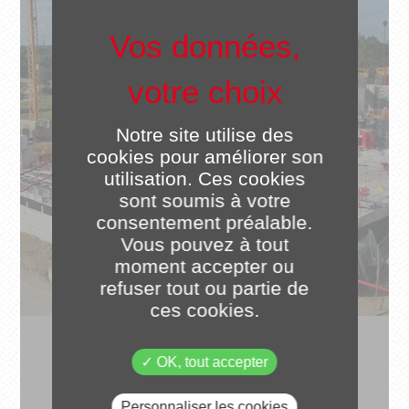
Notre site utilise des
cookies pour améliorer son
utilisation. Ces cookies
sont soumis à votre
consentement préalable.
Vous pouvez à tout
moment accepter ou
refuser tout ou partie de
ces cookies.
OK, tout accepter
Personnaliser les cookies